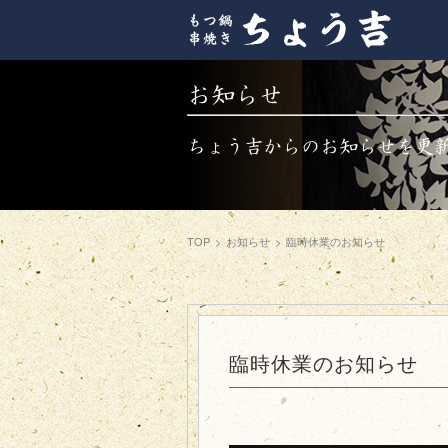
お知らせ
ちょう吉からのお知らせを更
TOP
>
お知らせ
>
臨時休業のお知らせ
臨時休業のお知らせ