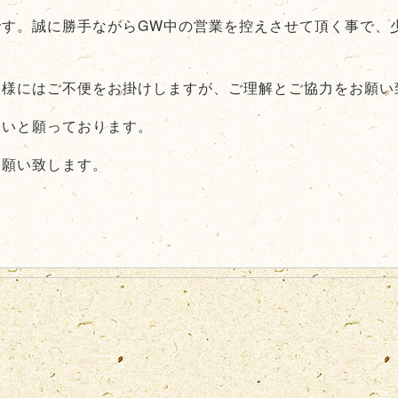
です。誠に勝手ながらGW中の営業を控えさせて頂く事で、
客様にはご不便をお掛けしますが、ご理解とご協力をお願い
たいと願っております。
お願い致します。