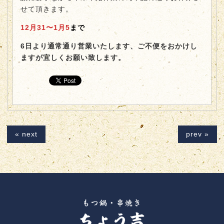
せて頂きます。
12月31〜1月5
まで
6日より通常通り営業いたします、ご不便をおかけし
ますが宜しくお願い致します。
« next
prev »