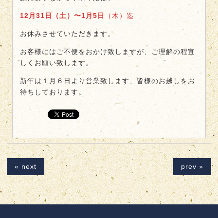
12月31日（土）〜1月5日
（木）迄
お休みさせていただきます。
お客様にはご不便をおかけ致しますが、ご理解の程宜
しくお願い致します。
新年は１月６日より営業致します、皆様のお越しをお
待ちしております。
« next
prev »