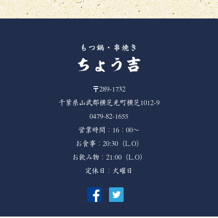
〒289-1732
千葉県山武郡横芝光町横芝1012-9
0479-82-1655
営業時間：16：00～
お食事：20:30（L.O）
お飲み物：21:00（L.O）
定休日：火曜日