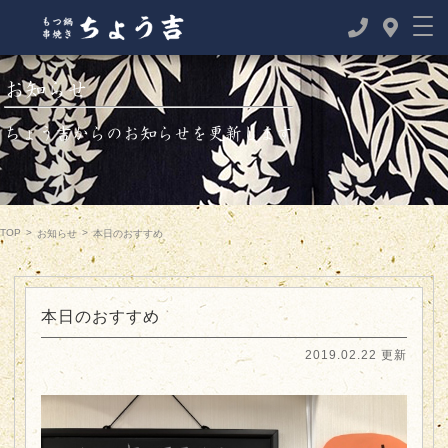
お知らせ
ちょう吉からのお知らせを更新します
TOP
>
>
お知らせ
本日のおすすめ
本日のおすすめ
2019.02.22 更新